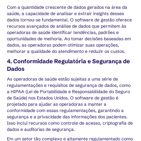
Com a quantidade crescente de dados gerados na área da
saúde, a capacidade de analisar e extrair insights desses
dados tornou-se fundamental. O software de gestão oferece
recursos avançados de análise de dados que permitem às
operadoras de saúde identificar tendências, padrões e
oportunidades de melhoria. Ao tomar decisões baseadas em
dados, as operadoras podem otimizar suas operações,
melhorar a qualidade do atendimento e reduzir os custos.
4. Conformidade Regulatória e Segurança de
Dados
As operadoras de saúde estão sujeitas a uma série de
regulamentações e requisitos de segurança de dados, como
a HIPAA (Lei de Portabilidade e Responsabilidade do Seguro
de Saúde) nos Estados Unidos. O software de gestão é
projetado para ajudar as operadoras a manter a
conformidade com essas regulamentações, garantindo a
segurança e a privacidade das informações dos pacientes.
Isso inclui recursos como controle de acesso, criptografia de
dados e auditorias de segurança.
Em um setor tão complexo e altamente regulamentado como