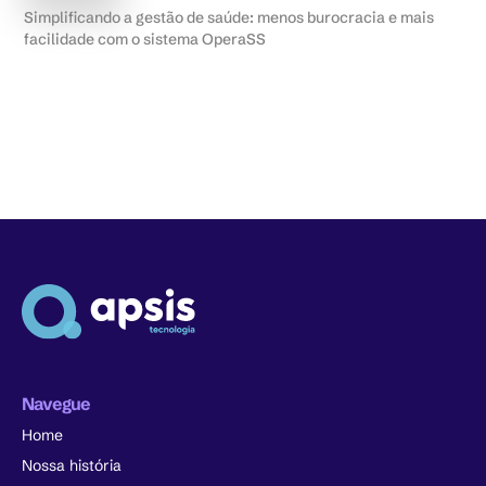
Simplificando a gestão de saúde: menos burocracia e mais
facilidade com o sistema OperaSS
Navegue
Home
Nossa história