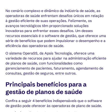
No cenário complexo e dinâmico da indústria de saúde, as
operadoras de saúde enfrentam desafios únicos em relação
à gestão eficiente de suas operações. Felizmente, os
avanços tecnológicos têm proporcionado soluções
inovadoras para enfrentar esses desafios. Um desses
recursos essenciais é o software de gestão, que oferece uma
série de benefícios que podem impulsionar o desempenho e a
eficiência das operadoras de saúde.
O sistema OperaSS, da Apsis Tecnologia, oferece uma
variedade de recursos para ajudar na administração eficiente
de planos de saúde, com funcionalidades como
gerenciamento de pacientes, faturamento, agendamento de
consultas, gestão de seguros, entre outros.
Principais benefícios para a
gestão de planos de saúde
Confira a seguir 4 benefícios indispensáveis que o software
de gestão pode oferecer às operadoras de plano de saúde.