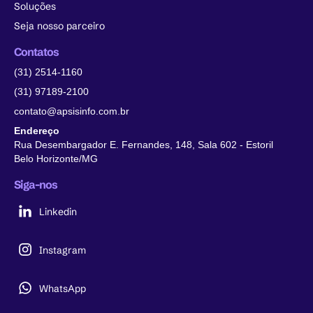
Soluções
Seja nosso parceiro
Contatos
(31) 2514-1160
(31) 97189-2100
contato@apsisinfo.com.br
Endereço
Rua Desembargador E. Fernandes, 148, Sala 602 - Estoril
Belo Horizonte/MG
Siga-nos
Linkedin
Instagram
WhatsApp