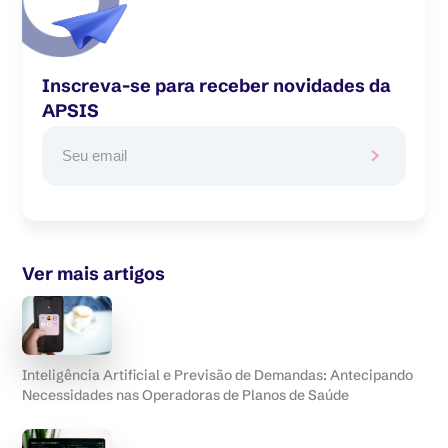
Inscreva-se para receber novidades da
APSIS
Ver mais artigos
Inteligência Artificial e Previsão de Demandas: Antecipando
Necessidades nas Operadoras de Planos de Saúde