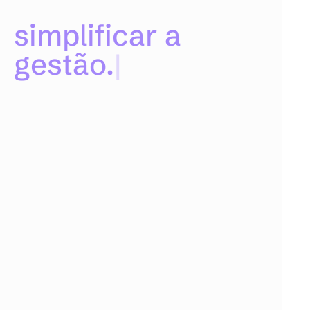
simplificar a
gestão.