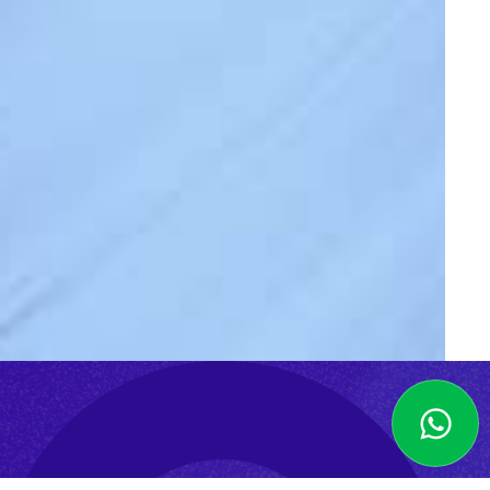
Slide 3 of 3.