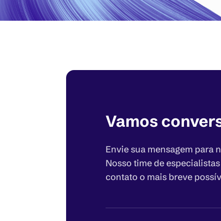
Vamos conver
Envie sua mensagem para n
Nosso time de especialistas
contato o mais breve possív