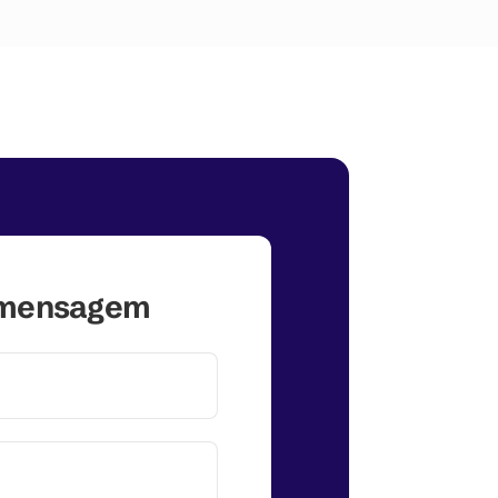
 mensagem