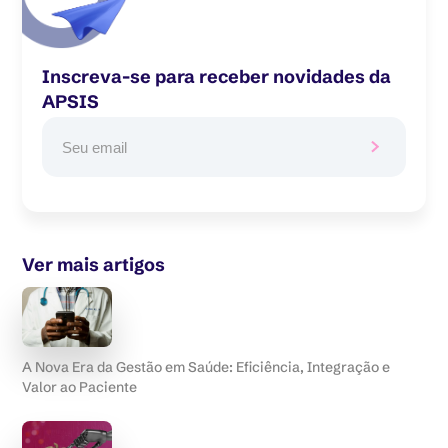
Inscreva-se para receber novidades da
APSIS
Ver mais artigos
A Nova Era da Gestão em Saúde: Eficiência, Integração e
Valor ao Paciente