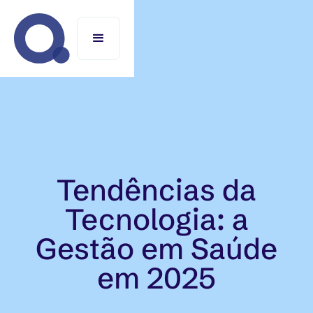
Tendências da
Tecnologia: a
Gestão em Saúde
em 2025