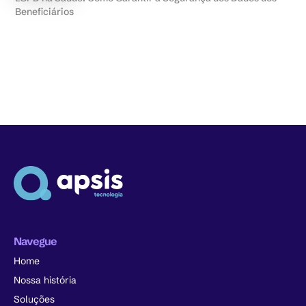
Beneficiários
Navegue
Home
Nossa história
Soluções