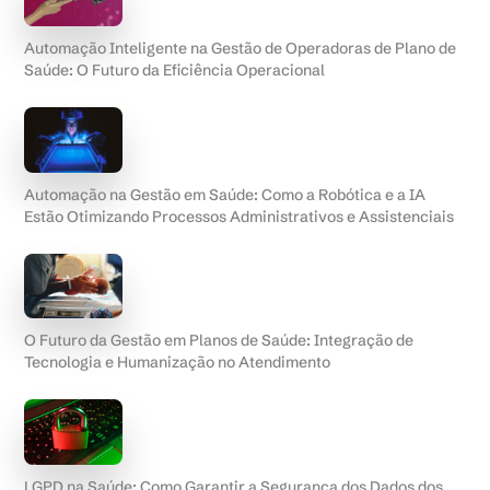
Automação Inteligente na Gestão de Operadoras de Plano de
Saúde: O Futuro da Eficiência Operacional
Automação na Gestão em Saúde: Como a Robótica e a IA
Estão Otimizando Processos Administrativos e Assistenciais
O Futuro da Gestão em Planos de Saúde: Integração de
Tecnologia e Humanização no Atendimento
LGPD na Saúde: Como Garantir a Segurança dos Dados dos