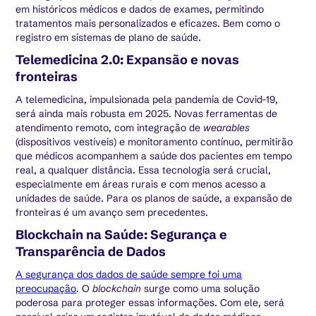
em históricos médicos e dados de exames, permitindo
tratamentos mais personalizados e eficazes. Bem como o
registro em sistemas de plano de saúde.
Telemedicina 2.0: Expansão e novas
fronteiras
A telemedicina, impulsionada pela pandemia de Covid-19,
será ainda mais robusta em 2025. Novas ferramentas de
atendimento remoto, com integração de
wearables
(dispositivos vestíveis) e monitoramento contínuo, permitirão
que médicos acompanhem a saúde dos pacientes em tempo
real, a qualquer distância. Essa tecnologia será crucial,
especialmente em áreas rurais e com menos acesso a
unidades de saúde. Para os planos de saúde, a expansão de
fronteiras é um avanço sem precedentes.
Blockchain na Saúde: Segurança e
Transparência de Dados
A segurança dos dados de saúde sempre foi uma
preocupação
. O
blockchain
surge como uma solução
poderosa para proteger essas informações. Com ele, será