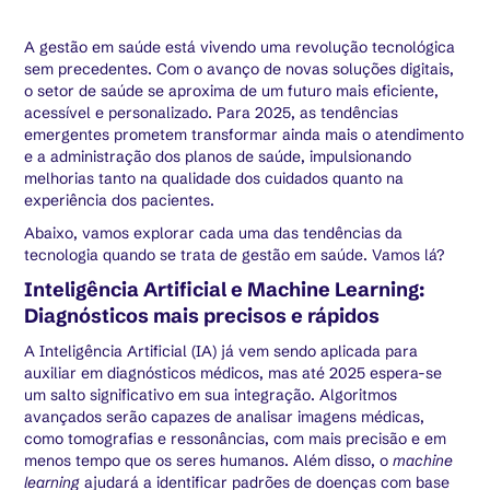
A gestão em saúde está vivendo uma revolução tecnológica
sem precedentes. Com o avanço de novas soluções digitais,
o setor de saúde se aproxima de um futuro mais eficiente,
acessível e personalizado. Para 2025, as tendências
emergentes prometem transformar ainda mais o atendimento
e a administração dos planos de saúde, impulsionando
melhorias tanto na qualidade dos cuidados quanto na
experiência dos pacientes.
Abaixo, vamos explorar cada uma das tendências da
tecnologia quando se trata de gestão em saúde. Vamos lá?
Inteligência Artificial e Machine Learning:
Diagnósticos mais precisos e rápidos
A Inteligência Artificial (IA) já vem sendo aplicada para
auxiliar em diagnósticos médicos, mas até 2025 espera-se
um salto significativo em sua integração. Algoritmos
avançados serão capazes de analisar imagens médicas,
como tomografias e ressonâncias, com mais precisão e em
menos tempo que os seres humanos. Além disso, o
machine
learning
ajudará a identificar padrões de doenças com base