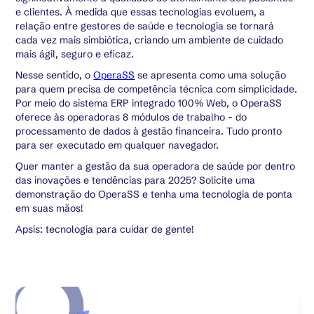
e clientes. À medida que essas tecnologias evoluem, a
relação entre gestores de saúde e tecnologia se tornará
cada vez mais simbiótica, criando um ambiente de cuidado
mais ágil, seguro e eficaz.
Nesse sentido, o
OperaSS
se apresenta como uma solução
para quem precisa de competência técnica com simplicidade.
Por meio do sistema ERP integrado 100% Web, o OperaSS
oferece às operadoras 8 módulos de trabalho - do
processamento de dados à gestão financeira. Tudo pronto
para ser executado em qualquer navegador.
Quer manter a gestão da sua operadora de saúde por dentro
das inovações e tendências para 2025? Solicite uma
demonstração do OperaSS e tenha uma tecnologia de ponta
em suas mãos!
Apsis: tecnologia para cuidar de gente!