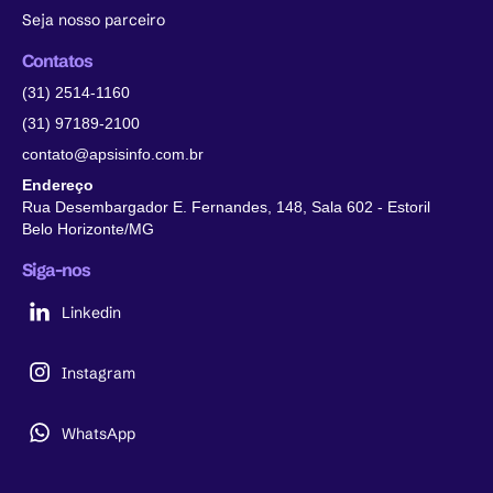
Seja nosso parceiro
Contatos
(31) 2514-1160
(31) 97189-2100
contato@apsisinfo.com.br
Endereço
Rua Desembargador E. Fernandes, 148, Sala 602 - Estoril
Belo Horizonte/MG
Siga-nos
Linkedin
Instagram
WhatsApp