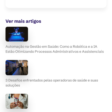
Ver mais artigos
Automação na Gestão em Saúde: Como a Robótica e a IA
Estão Otimizando Processos Administrativos e Assistenciais
3 Desafios enfrentados pelas operadoras de saúde e suas
soluções