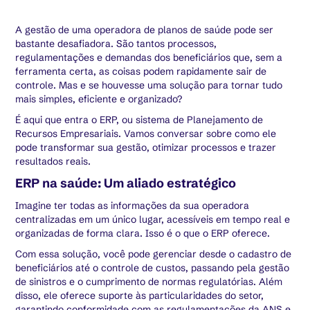
A gestão de uma operadora de planos de saúde pode ser
bastante desafiadora. São tantos processos,
regulamentações e demandas dos beneficiários que, sem a
ferramenta certa, as coisas podem rapidamente sair de
controle. Mas e se houvesse uma solução para tornar tudo
mais simples, eficiente e organizado?
É aqui que entra o ERP, ou sistema de Planejamento de
Recursos Empresariais. Vamos conversar sobre como ele
pode transformar sua gestão, otimizar processos e trazer
resultados reais.
ERP na saúde: Um aliado estratégico
Imagine ter todas as informações da sua operadora
centralizadas em um único lugar, acessíveis em tempo real e
organizadas de forma clara. Isso é o que o ERP oferece.
Com essa solução, você pode gerenciar desde o cadastro de
beneficiários até o controle de custos, passando pela gestão
de sinistros e o cumprimento de normas regulatórias. Além
disso, ele oferece suporte às particularidades do setor,
garantindo conformidade com as regulamentações da ANS e