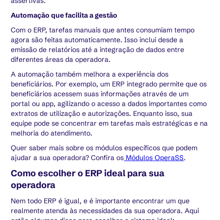
assertivas.
Automação que facilita a gestão
Com o ERP, tarefas manuais que antes consumiam tempo
agora são feitas automaticamente. Isso inclui desde a
emissão de relatórios até a integração de dados entre
diferentes áreas da operadora.
A automação também melhora a experiência dos
beneficiários. Por exemplo, um ERP integrado permite que os
beneficiários acessem suas informações através de um
portal ou app, agilizando o acesso a dados importantes como
extratos de utilização e autorizações. Enquanto isso, sua
equipe pode se concentrar em tarefas mais estratégicas e na
melhoria do atendimento.
Quer saber mais sobre os módulos específicos que podem
ajudar a sua operadora? Confira os
Módulos OperaSS
.
Como escolher o ERP ideal para sua
operadora
Nem todo ERP é igual, e é importante encontrar um que
realmente atenda às necessidades da sua operadora. Aqui