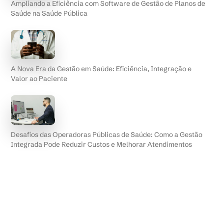
Ampliando a Eficiência com Software de Gestão de Planos de
Saúde na Saúde Pública
A Nova Era da Gestão em Saúde: Eficiência, Integração e
Valor ao Paciente
Desafios das Operadoras Públicas de Saúde: Como a Gestão
Integrada Pode Reduzir Custos e Melhorar Atendimentos