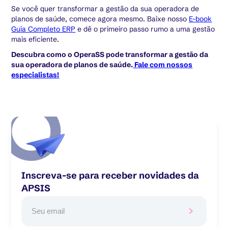
Se você quer transformar a gestão da sua operadora de
planos de saúde, comece agora mesmo. Baixe nosso
E-book
Guia Completo ERP
e dê o primeiro passo rumo a uma gestão
mais eficiente.
Descubra como o OperaSS pode transformar a gestão da
sua operadora de planos de saúde.
Fale com nossos
especialistas!
Inscreva-se para receber novidades da
APSIS