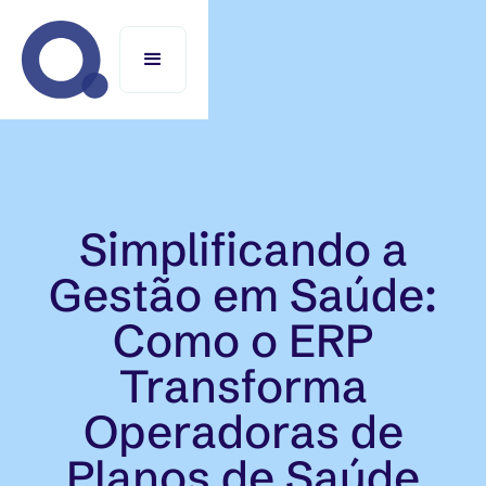
Simplificando a
Gestão em Saúde:
Como o ERP
Transforma
Operadoras de
Planos de Saúde