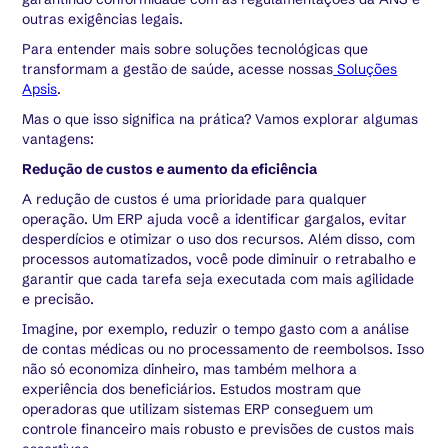
outras exigências legais.
Para entender mais sobre soluções tecnológicas que
transformam a gestão de saúde, acesse nossas
Soluções
Apsis
.
Mas o que isso significa na prática? Vamos explorar algumas
vantagens:
Redução de custos e aumento da eficiência
A redução de custos é uma prioridade para qualquer
operação. Um ERP ajuda você a identificar gargalos, evitar
desperdícios e otimizar o uso dos recursos. Além disso, com
processos automatizados, você pode diminuir o retrabalho e
garantir que cada tarefa seja executada com mais agilidade
e precisão.
Imagine, por exemplo, reduzir o tempo gasto com a análise
de contas médicas ou no processamento de reembolsos. Isso
não só economiza dinheiro, mas também melhora a
experiência dos beneficiários. Estudos mostram que
operadoras que utilizam sistemas ERP conseguem um
controle financeiro mais robusto e previsões de custos mais