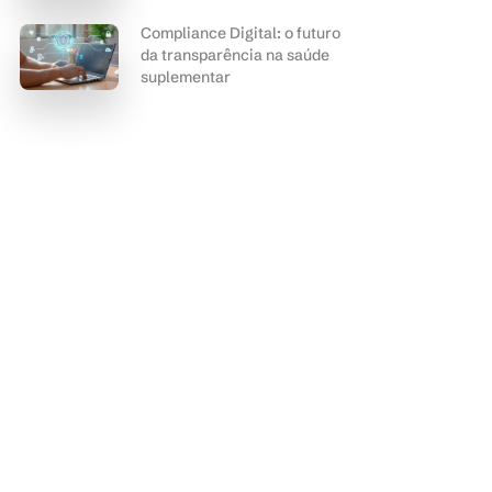
Compliance Digital: o futuro
da transparência na saúde
suplementar