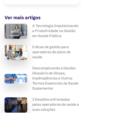
Ver mais artigos
A Tecnologia Impulsionando
a Produtividade na Gestão
em Saúde Pública
5 dicas de gestão para
operadoras de plano de
saúde
Descomplicando a Gestão:
Glossário de Glosas,
Inadimplências e Outros
Termos Essenciais da Saúde
Suplementar
3 Desafios enfrentados
pelas operadoras de saúde e
suas soluções