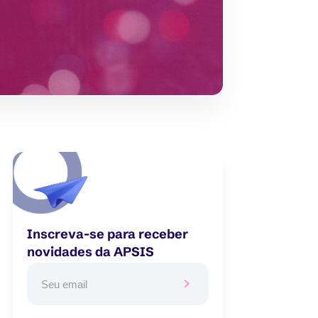
Inscreva-se para receber
novidades da APSIS