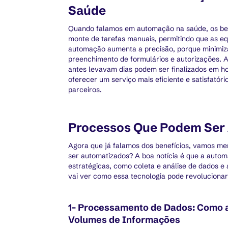
Saúde
Quando falamos em automação na saúde, os benef
monte de tarefas manuais, permitindo que as e
automação aumenta a precisão, porque minimiza
preenchimento de formulários e autorizações.
antes levavam dias podem ser finalizados em ho
oferecer um serviço mais eficiente e satisfatóri
parceiros.
Processos Que Podem Ser
Agora que já falamos dos benefícios, vamos me
ser automatizados? A boa notícia é que a autom
estratégicas, como coleta e análise de dados e 
vai ver como essa tecnologia pode revolucionar
1- Processamento de Dados: Como a
Volumes de Informações