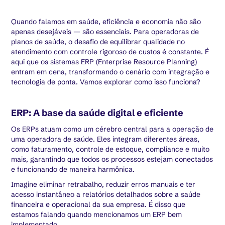
Quando falamos em saúde, eficiência e economia não são
apenas desejáveis — são essenciais. Para operadoras de
planos de saúde, o desafio de equilibrar qualidade no
atendimento com controle rigoroso de custos é constante. É
aqui que os sistemas ERP (Enterprise Resource Planning)
entram em cena, transformando o cenário com integração e
tecnologia de ponta. Vamos explorar como isso funciona?
ERP: A base da saúde digital e eficiente
Os ERPs atuam como um cérebro central para a operação de
uma operadora de saúde. Eles integram diferentes áreas,
como faturamento, controle de estoque, compliance e muito
mais, garantindo que todos os processos estejam conectados
e funcionando de maneira harmônica.
Imagine eliminar retrabalho, reduzir erros manuais e ter
acesso instantâneo a relatórios detalhados sobre a saúde
financeira e operacional da sua empresa. É disso que
estamos falando quando mencionamos um ERP bem
implementado.