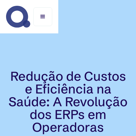
Redução de Custos
e Eficiência na
Saúde: A Revolução
dos ERPs em
Operadoras