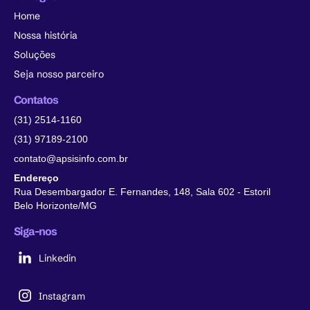
Home
Nossa história
Soluções
Seja nosso parceiro
Contatos
(31) 2514-1160
(31) 97189-2100
contato@apsisinfo.com.br
Endereço
Rua Desembargador E. Fernandes, 148, Sala 602 - Estoril
Belo Horizonte/MG
Siga-nos
Linkedin
Instagram