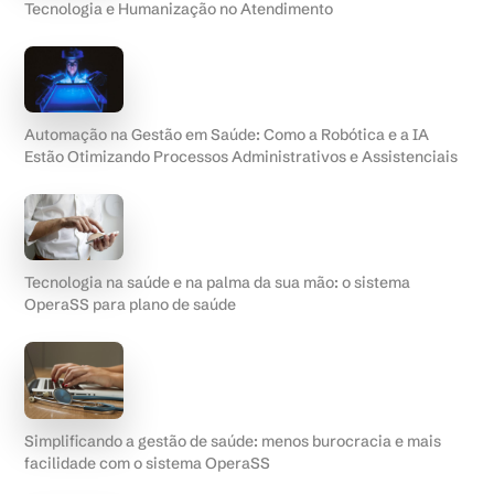
Tecnologia e Humanização no Atendimento
Automação na Gestão em Saúde: Como a Robótica e a IA
Estão Otimizando Processos Administrativos e Assistenciais
Tecnologia na saúde e na palma da sua mão: o sistema
OperaSS para plano de saúde
Simplificando a gestão de saúde: menos burocracia e mais
facilidade com o sistema OperaSS