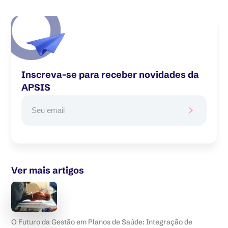
Inscreva-se para receber novidades da
APSIS
Ver mais artigos
O Futuro da Gestão em Planos de Saúde: Integração de