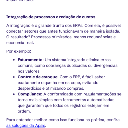
Integração de processos e redução de custos
A integração é o grande trunfo dos ERPs. Com ela, é possível
conectar setores que antes funcionavam de maneira isolada.
O resultado? Processos otimizados, menos redundâncias e
economia real.
Por exemplo:
Faturamento
: Um sistema integrado elimina erros
comuns, como cobranças duplicadas ou divergências
nos valores.
Controle de estoque
: Com o ERP, é fácil saber
exatamente o que há em estoque, evitando
desperdícios e otimizando compras.
Compliance
: A conformidade com regulamentações se
torna mais simples com ferramentas automatizadas
que garantem que todos os registros estejam em
ordem.
Para entender melhor como isso funciona na prática, confira
as soluções da Apsis
.