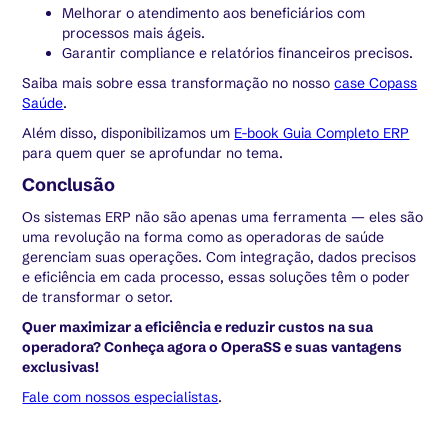
Melhorar o atendimento aos beneficiários com
processos mais ágeis.
Garantir compliance e relatórios financeiros precisos.
Saiba mais sobre essa transformação no nosso
case Copass
Saúde
.
Além disso, disponibilizamos um
E-book Guia Completo ERP
para quem quer se aprofundar no tema.
Conclusão
Os sistemas ERP não são apenas uma ferramenta — eles são
uma revolução na forma como as operadoras de saúde
gerenciam suas operações. Com integração, dados precisos
e eficiência em cada processo, essas soluções têm o poder
de transformar o setor.
Quer maximizar a eficiência e reduzir custos na sua
operadora? Conheça agora o OperaSS e suas vantagens
exclusivas!
Fale com nossos especialistas
.